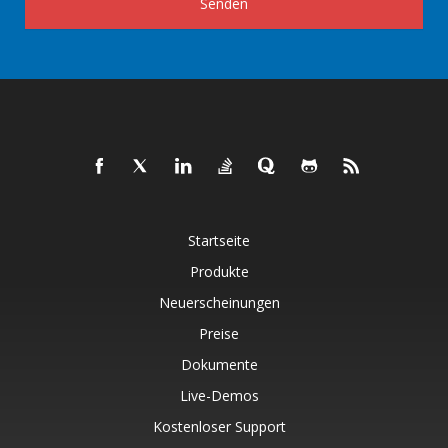
Senden
Startseite
Produkte
Neuerscheinungen
Preise
Dokumente
Live-Demos
Kostenloser Support