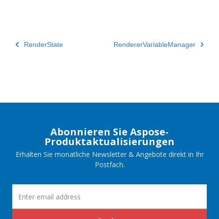
RenderState
RendererVariableManager
Abonnieren Sie Aspose-
Produktaktualisierungen
Erhalten Sie monatliche Newsletter & Angebote direkt in Ihr
Postfach.