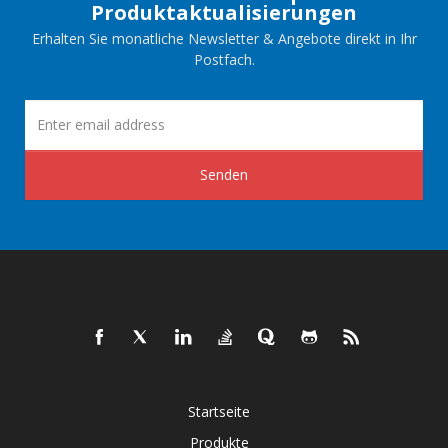
Produktaktualisierungen
Erhalten Sie monatliche Newsletter & Angebote direkt in Ihr
Postfach.
Senden
Startseite
Produkte