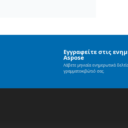
Εγγραφείτε στις ενη
Aspose
Λάβετε μηνιαία ενημερωτικά δελτ
γραμματοκιβώτιό σας.