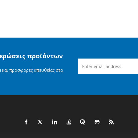
μερώσεις προϊόντων
ία και προσφορές απευθείας στο