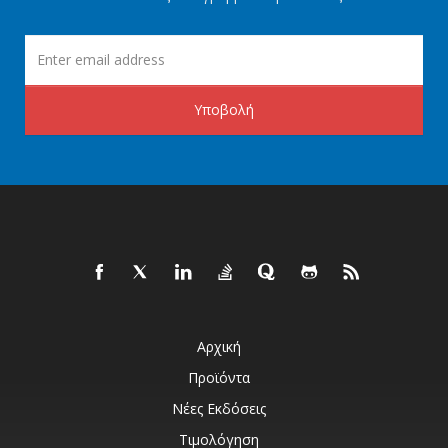
Υποβολή
Αρχική
Προϊόντα
Νέες Εκδόσεις
Τιμολόγηση