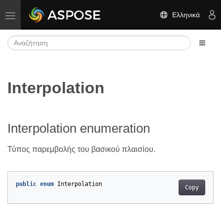
Ελληνικά
Εναλλαγή πλοήγησης
Interpolation
Interpolation enumeration
Τύπος παρεμβολής του βασικού πλαισίου.
public
enum
Interpolation
Copy