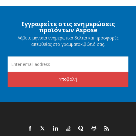
Εγγραφείτε στις ενημερώσεις
προϊόντων Aspose
Λάβετε μηνιαία ενημερωτικά δελτία και προσφορές
απευθείας στο γραμματοκιβώτιό σας.
Υποβολή