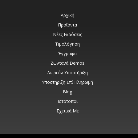
Αρχική
Προϊόντα
Νέες Εκδόσεις
Τιμολόγηση
Έγγραφα
Ζωντανά Demos
Δωρεάν Υποστήριξη
Υποστήριξη Επί Πληρωμή
Blog
Ιστότοποι
Σχετικά Με