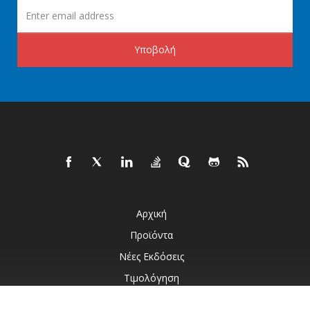
Υποβολή
Αρχική
Προϊόντα
Νέες Εκδόσεις
Τιμολόγηση
Έγγραφα