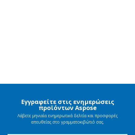
Εγγραφείτε στις ενημερώσεις
προϊόντων Aspose
Λάβετε μηνιαία ενημερωτικά δελτία και προσφορές
απευθείας στο γραμματοκιβώτιό σας.