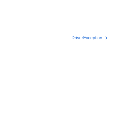
DriverException