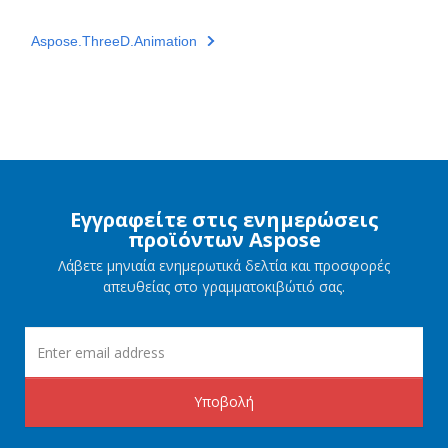
Aspose.ThreeD.Animation
Εγγραφείτε στις ενημερώσεις
προϊόντων Aspose
Λάβετε μηνιαία ενημερωτικά δελτία και προσφορές
απευθείας στο γραμματοκιβώτιό σας.
Υποβολή