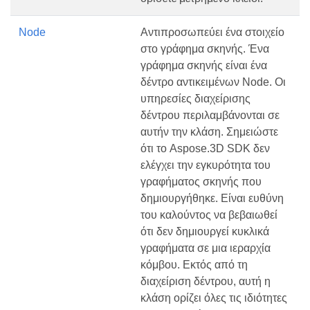
Node
Αντιπροσωπεύει ένα στοιχείο
στο γράφημα σκηνής. Ένα
γράφημα σκηνής είναι ένα
δέντρο αντικειμένων Node. Οι
υπηρεσίες διαχείρισης
δέντρου περιλαμβάνονται σε
αυτήν την κλάση. Σημειώστε
ότι το Aspose.3D SDK δεν
ελέγχει την εγκυρότητα του
γραφήματος σκηνής που
δημιουργήθηκε. Είναι ευθύνη
του καλούντος να βεβαιωθεί
ότι δεν δημιουργεί κυκλικά
γραφήματα σε μια ιεραρχία
κόμβου. Εκτός από τη
διαχείριση δέντρου, αυτή η
κλάση ορίζει όλες τις ιδιότητες