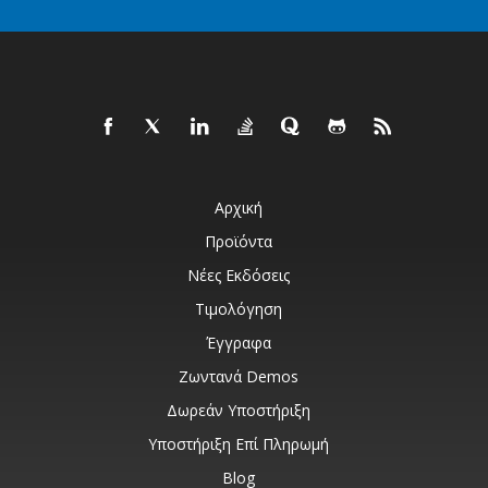
Αρχική
Προϊόντα
Νέες Εκδόσεις
Τιμολόγηση
Έγγραφα
Ζωντανά Demos
Δωρεάν Υποστήριξη
Υποστήριξη Επί Πληρωμή
Blog