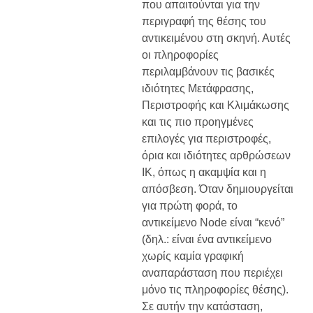
που απαιτούνται για την
περιγραφή της θέσης του
αντικειμένου στη σκηνή. Αυτές
οι πληροφορίες
περιλαμβάνουν τις βασικές
ιδιότητες Μετάφρασης,
Περιστροφής και Κλιμάκωσης
και τις πιο προηγμένες
επιλογές για περιστροφές,
όρια και ιδιότητες αρθρώσεων
IK, όπως η ακαμψία και η
απόσβεση. Όταν δημιουργείται
για πρώτη φορά, το
αντικείμενο Node είναι “κενό”
(δηλ.: είναι ένα αντικείμενο
χωρίς καμία γραφική
αναπαράσταση που περιέχει
μόνο τις πληροφορίες θέσης).
Σε αυτήν την κατάσταση,