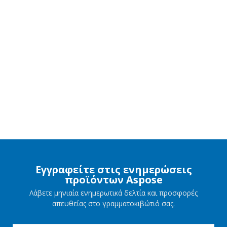
Εγγραφείτε στις ενημερώσεις
προϊόντων Aspose
Λάβετε μηνιαία ενημερωτικά δελτία και προσφορές
απευθείας στο γραμματοκιβώτιό σας.