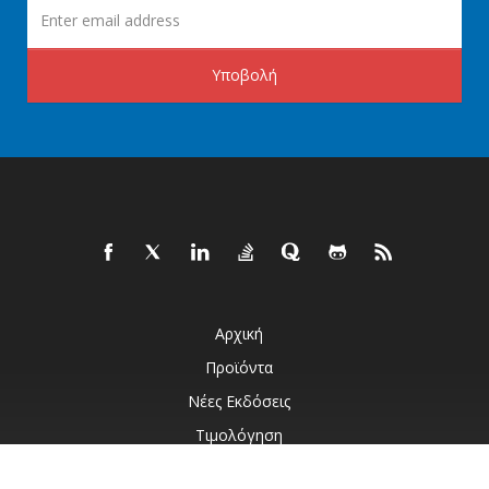
Υποβολή
Αρχική
Προϊόντα
Νέες Εκδόσεις
Τιμολόγηση
Έγγραφα