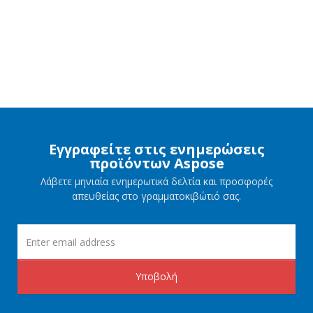
Εγγραφείτε στις ενημερώσεις
προϊόντων Aspose
Λάβετε μηνιαία ενημερωτικά δελτία και προσφορές
απευθείας στο γραμματοκιβώτιό σας.
Υποβολή