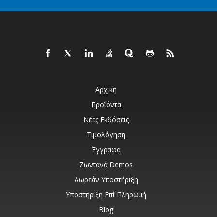
Αρχική
Προϊόντα
Νέες Εκδόσεις
Τιμολόγηση
Έγγραφα
Ζωντανά Demos
Δωρεάν Υποστήριξη
Υποστήριξη Επί Πληρωμή
Blog