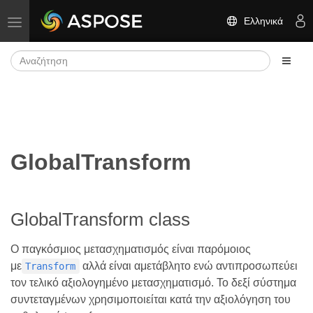
Ελληνικά
Εναλλαγή πλοήγησης
GlobalTransform
GlobalTransform class
Ο παγκόσμιος μετασχηματισμός είναι παρόμοιος
με
αλλά είναι αμετάβλητο ενώ αντιπροσωπεύει
Transform
τον τελικό αξιολογημένο μετασχηματισμό. Το δεξί σύστημα
συντεταγμένων χρησιμοποιείται κατά την αξιολόγηση του