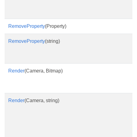
RemoveProperty
(Property)
RemoveProperty
(string)
Render
(Camera, Bitmap)
Render
(Camera, string)