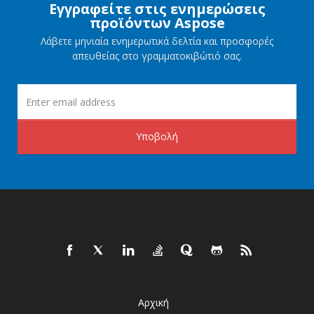
Εγγραφείτε στις ενημερώσεις
προϊόντων Aspose
Λάβετε μηνιαία ενημερωτικά δελτία και προσφορές
απευθείας στο γραμματοκιβώτιό σας.
Υποβολή
Αρχική