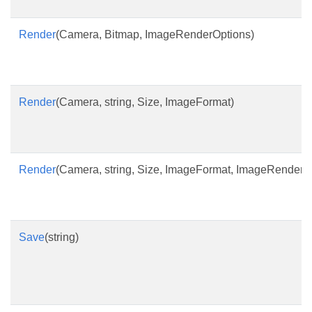
Render
(Camera, Bitmap, ImageRenderOptions)
Render
(Camera, string, Size, ImageFormat)
Render
(Camera, string, Size, ImageFormat, ImageRenderO
Save
(string)