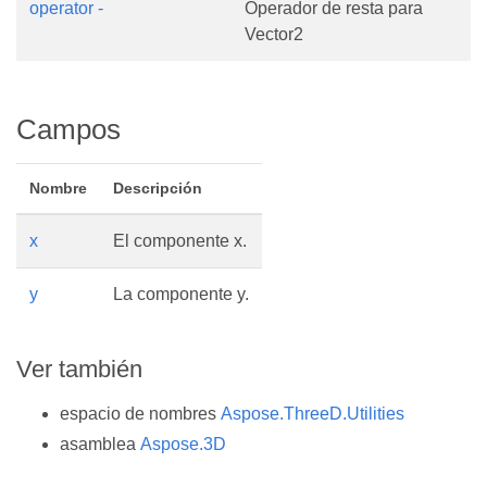
operator -
Operador de resta para
Vector2
Campos
Nombre
Descripción
x
El componente x.
y
La componente y.
Ver también
espacio de nombres
Aspose.ThreeD.Utilities
asamblea
Aspose.3D