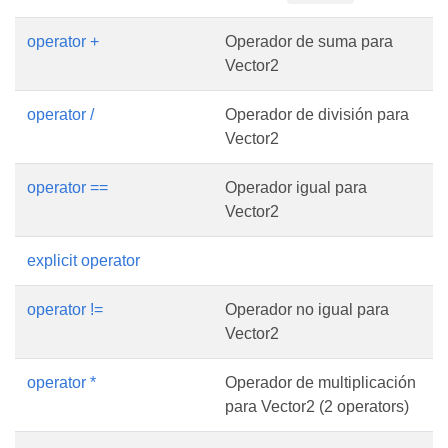
operator +
Operador de suma para
Vector2
operator /
Operador de división para
Vector2
operator ==
Operador igual para
Vector2
explicit operator
operator !=
Operador no igual para
Vector2
operator *
Operador de multiplicación
para Vector2 (2 operators)