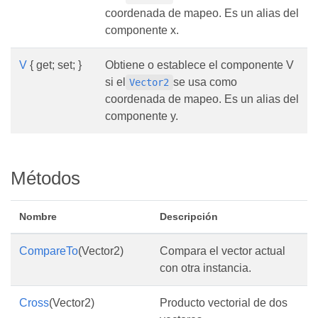
coordenada de mapeo. Es un alias del
componente x.
V
{ get; set; }
Obtiene o establece el componente V
si el
se usa como
Vector2
coordenada de mapeo. Es un alias del
componente y.
Métodos
Nombre
Descripción
CompareTo
(Vector2)
Compara el vector actual
con otra instancia.
Cross
(Vector2)
Producto vectorial de dos