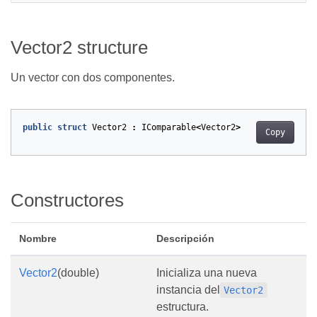
Vector2 structure
Un vector con dos componentes.
public
struct
Vector2
:
IComparable
<
Vector2
>
Copy
Constructores
Nombre
Descripción
Vector2
(double)
Inicializa una nueva
instancia del
Vector2
estructura.