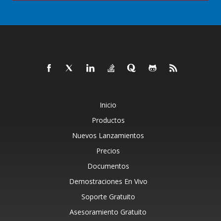
Inicio
Productos
Nuevos Lanzamientos
Precios
Documentos
Demostraciones En Vivo
Soporte Gratuito
Asesoramiento Gratuito