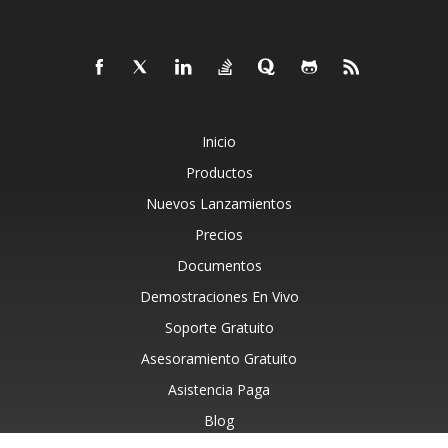
Inicio
Productos
Nuevos Lanzamientos
Precios
Documentos
Demostraciones En Vivo
Soporte Gratuito
Asesoramiento Gratuito
Asistencia Paga
Blog