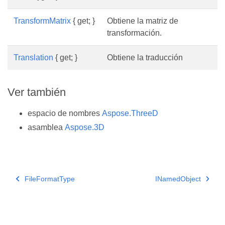
TransformMatrix
{ get; }
Obtiene la matriz de
transformación.
Translation
{ get; }
Obtiene la traducción
Ver también
espacio de nombres
Aspose.ThreeD
asamblea
Aspose.3D
FileFormatType
INamedObject