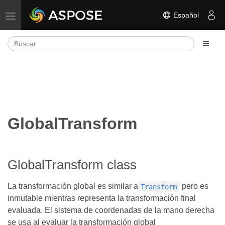
Español
Alternar navegación
GlobalTransform
GlobalTransform class
La transformación global es similar a
pero es
Transform
inmutable mientras representa la transformación final
evaluada. El sistema de coordenadas de la mano derecha
se usa al evaluar la transformación global