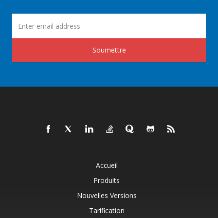
Soumettre
Accueil
Produits
Nouvelles Versions
Tarification