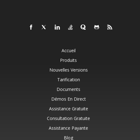
Accueil
Produits
Nouvelles Versions
Tarification
Documents
Démos En Direct
Assistance Gratuite
Consultation Gratuite
Assistance Payante
Blog