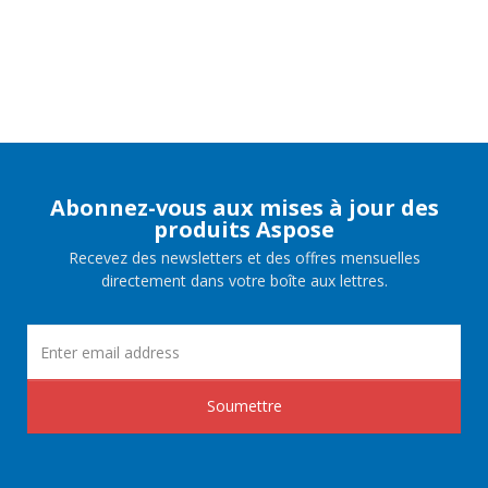
Abonnez-vous aux mises à jour des
produits Aspose
Recevez des newsletters et des offres mensuelles
directement dans votre boîte aux lettres.
Soumettre