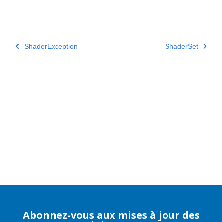
ShaderException
ShaderSet
Abonnez-vous aux mises à jour des