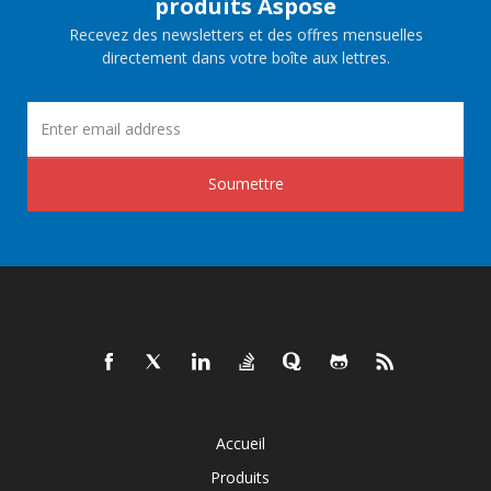
produits Aspose
Recevez des newsletters et des offres mensuelles
directement dans votre boîte aux lettres.
Soumettre
Accueil
Produits