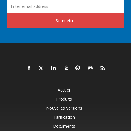
Soumettre
Accueil
Produits
Nouvelles Versions
Tarification
Documents