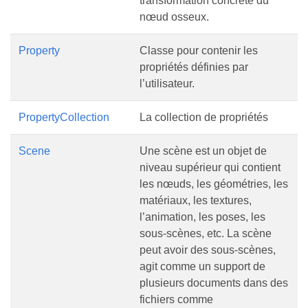
transformation concrète du
nœud osseux.
Property
Classe pour contenir les
propriétés définies par
l’utilisateur.
PropertyCollection
La collection de propriétés
Scene
Une scène est un objet de
niveau supérieur qui contient
les nœuds, les géométries, les
matériaux, les textures,
l’animation, les poses, les
sous-scènes, etc. La scène
peut avoir des sous-scènes,
agit comme un support de
plusieurs documents dans des
fichiers comme