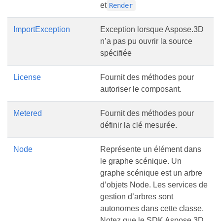
et
Render
ImportException
Exception lorsque Aspose.3D
n’a pas pu ouvrir la source
spécifiée
License
Fournit des méthodes pour
autoriser le composant.
Metered
Fournit des méthodes pour
définir la clé mesurée.
Node
Représente un élément dans
le graphe scénique. Un
graphe scénique est un arbre
d’objets Node. Les services de
gestion d’arbres sont
autonomes dans cette classe.
Notez que le SDK Aspose.3D