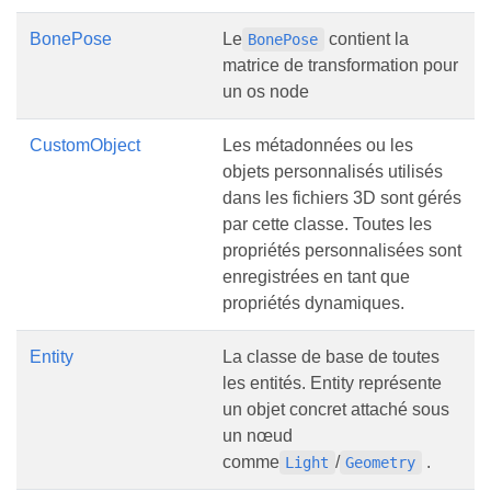
BonePose
Le
contient la
BonePose
matrice de transformation pour
un os node
CustomObject
Les métadonnées ou les
objets personnalisés utilisés
dans les fichiers 3D sont gérés
par cette classe. Toutes les
propriétés personnalisées sont
enregistrées en tant que
propriétés dynamiques.
Entity
La classe de base de toutes
les entités. Entity représente
un objet concret attaché sous
un nœud
comme
/
.
Light
Geometry