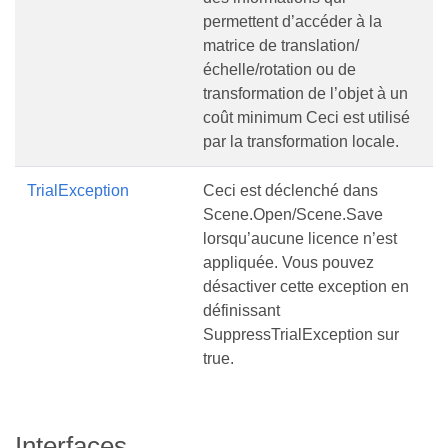
permettent d’accéder à la
matrice de translation/
échelle/rotation ou de
transformation de l’objet à un
coût minimum Ceci est utilisé
par la transformation locale.
TrialException
Ceci est déclenché dans
Scene.Open/Scene.Save
lorsqu’aucune licence n’est
appliquée. Vous pouvez
désactiver cette exception en
définissant
SuppressTrialException sur
true.
Interfaces