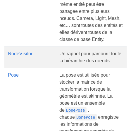
même entité peut être
partagée entre plusieurs
nœuds. Camera, Light, Mesh,
etc… sont toutes des entités et
elles dérivent toutes de la
classe de base Entity.
NodeVisitor
Un rappel pour parcourir toute
la hiérarchie des nœuds.
Pose
La pose est utilisée pour
stocker la matrice de
transformation lorsque la
géométrie est skinnée. La
pose est un ensemble
de
,
BonePose
chaque
enregistre
BonePose
les informations de