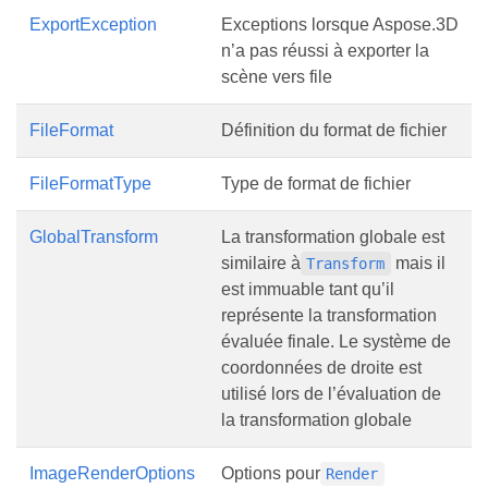
ExportException
Exceptions lorsque Aspose.3D
n’a pas réussi à exporter la
scène vers file
FileFormat
Définition du format de fichier
FileFormatType
Type de format de fichier
GlobalTransform
La transformation globale est
similaire à
mais il
Transform
est immuable tant qu’il
représente la transformation
évaluée finale. Le système de
coordonnées de droite est
utilisé lors de l’évaluation de
la transformation globale
ImageRenderOptions
Options pour
Render