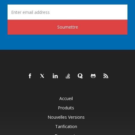
Soumettre
Accueil
Produits
Nouvelles Versions
Tarification