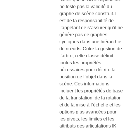
ne teste pas la validité du
graphe de scène construit. Il
est de la responsabilité de
l’appelant de s’assurer qu’il ne
génère pas de graphes
cycliques dans une hiérarchie
de nœuds. Outre la gestion de
l’arbre, cette classe définit
toutes les propriétés
nécessaires pour décrire la
position de l’objet dans la
scène. Ces informations
incluent les propriétés de base
de la translation, de la rotation
et de la mise à l’échelle et les
options plus avancées pour
les pivots, les limites et les
attributs des articulations IK