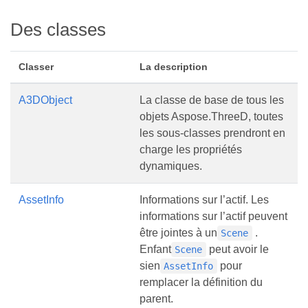
Des classes
Classer
La description
A3DObject
La classe de base de tous les
objets Aspose.ThreeD, toutes
les sous-classes prendront en
charge les propriétés
dynamiques.
AssetInfo
Informations sur l’actif. Les
informations sur l’actif peuvent
être jointes à un
.
Scene
Enfant
peut avoir le
Scene
sien
pour
AssetInfo
remplacer la définition du
parent.