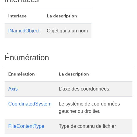
Interface
La description
INamedObject
Objet qui a un nom
Énumération
Énumération
La description
Axis
L’axe des coordonnées.
CoordinatedSystem
Le système de coordonnées
gaucher ou droitier.
FileContentType
Type de contenu de fichier