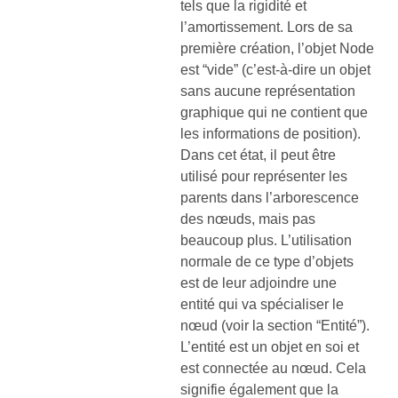
tels que la rigidité et
l’amortissement. Lors de sa
première création, l’objet Node
est “vide” (c’est-à-dire un objet
sans aucune représentation
graphique qui ne contient que
les informations de position).
Dans cet état, il peut être
utilisé pour représenter les
parents dans l’arborescence
des nœuds, mais pas
beaucoup plus. L’utilisation
normale de ce type d’objets
est de leur adjoindre une
entité qui va spécialiser le
nœud (voir la section “Entité”).
L’entité est un objet en soi et
est connectée au nœud. Cela
signifie également que la