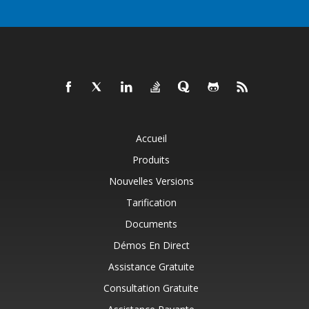
Accueil
Produits
Nouvelles Versions
Tarification
Documents
Démos En Direct
Assistance Gratuite
Consultation Gratuite