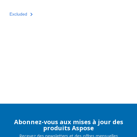
Excluded
Abonnez-vous aux mises à jour des
produits Aspose
Recevez des newsletters et des offres mensuelles