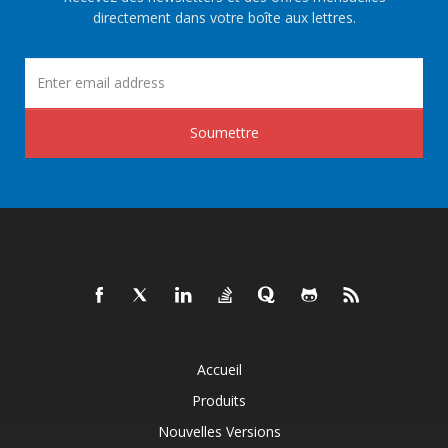
directement dans votre boîte aux lettres.
Soumettre
Accueil
Produits
Nouvelles Versions