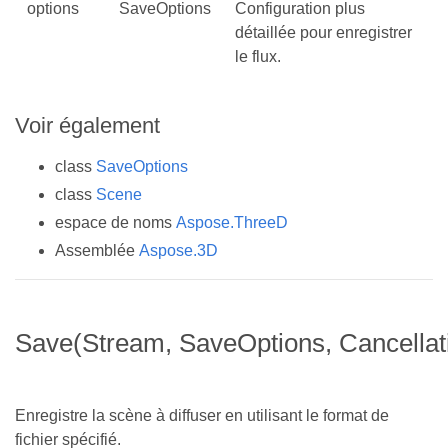
options
SaveOptions
Configuration plus
détaillée pour enregistrer
le flux.
Voir également
class
SaveOptions
class
Scene
espace de noms
Aspose.ThreeD
Assemblée
Aspose.3D
Save(Stream, SaveOptions, Cancellat
Enregistre la scène à diffuser en utilisant le format de
fichier spécifié.