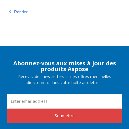
Render
Abonnez-vous aux mises à jour des
produits Aspose
Recevez des newsletters et des offres mensuelles
directement dans votre boîte aux lettres.
Soumettre