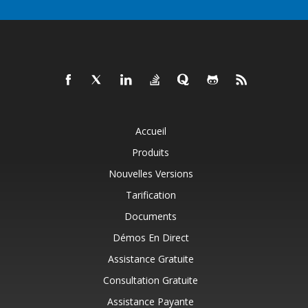
Accueil
Produits
Nouvelles Versions
Tarification
Documents
Démos En Direct
Assistance Gratuite
Consultation Gratuite
Assistance Payante