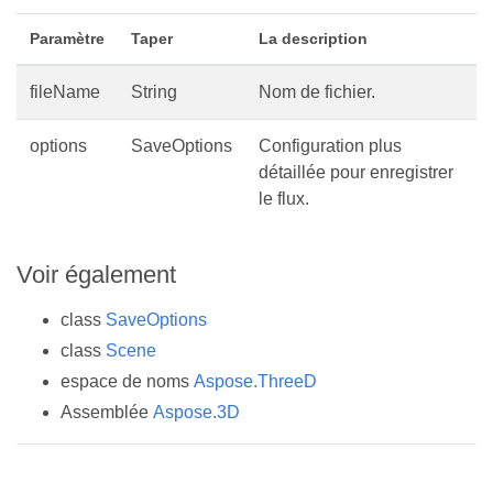
Paramètre
Taper
La description
fileName
String
Nom de fichier.
options
SaveOptions
Configuration plus
détaillée pour enregistrer
le flux.
Voir également
class
SaveOptions
class
Scene
espace de noms
Aspose.ThreeD
Assemblée
Aspose.3D