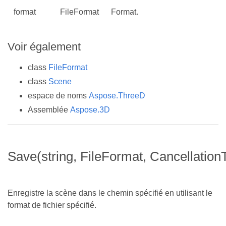
format
FileFormat
Format.
Voir également
class
FileFormat
class
Scene
espace de noms
Aspose.ThreeD
Assemblée
Aspose.3D
Save(string, FileFormat, Cancellation
Enregistre la scène dans le chemin spécifié en utilisant le
format de fichier spécifié.