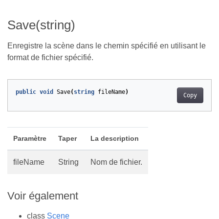
Save(string)
Enregistre la scène dans le chemin spécifié en utilisant le
format de fichier spécifié.
public
void
Save
(
string
fileName
)
Copy
Paramètre
Taper
La description
fileName
String
Nom de fichier.
Voir également
class
Scene