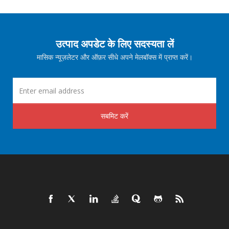
उत्पाद अपडेट के लिए सदस्यता लें
मासिक न्यूज़लेटर और ऑफ़र सीधे अपने मेलबॉक्स में प्राप्त करें।
सबमिट करें