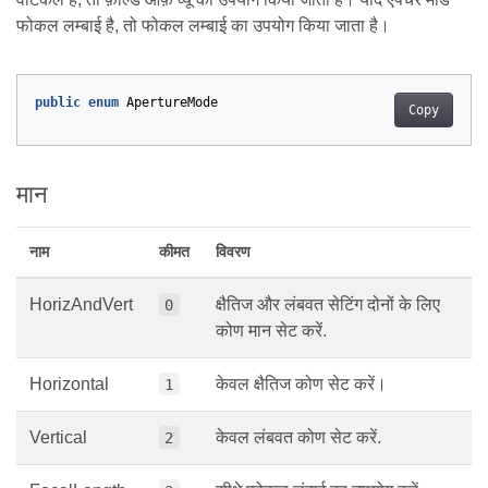
फोकल लम्बाई है, तो फोकल लम्बाई का उपयोग किया जाता है।
public
enum
ApertureMode
Copy
मान
नाम
कीमत
विवरण
HorizAndVert
क्षैतिज और लंबवत सेटिंग दोनों के लिए
0
कोण मान सेट करें.
Horizontal
केवल क्षैतिज कोण सेट करें।
1
Vertical
केवल लंबवत कोण सेट करें.
2