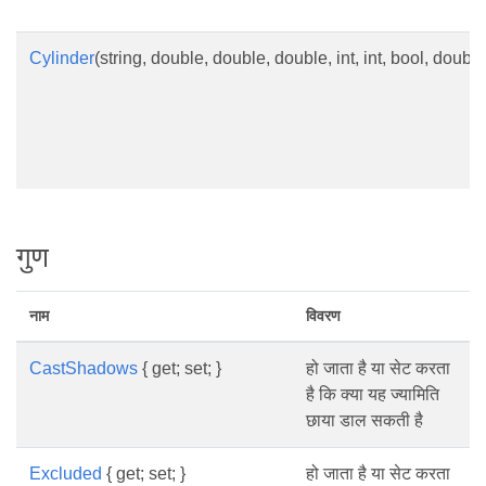
Cylinder
(string, double, double, double, int, int, bool, doubl
गुण
नाम
विवरण
CastShadows
{ get; set; }
हो जाता है या सेट करता
है कि क्या यह ज्यामिति
छाया डाल सकती है
Excluded
{ get; set; }
हो जाता है या सेट करता