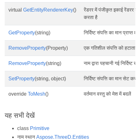
virtual
GetEntityRendererKey
()
रेंडरर में पंजीकृत इकाई रेंडरर की 
करता है
GetProperty
(string)
निर्दिष्ट संपत्ति का मान प्राप्त करें
RemoveProperty
(Property)
एक गतिशील संपत्ति को हटाता ह
RemoveProperty
(string)
नाम द्वारा पहचानी गई निर्दिष्ट संप
SetProperty
(string, object)
निर्दिष्ट संपत्ति का मान सेट करता
override
ToMesh
()
वर्तमान वस्तु को मेश में बदलें
यह सभी देखें
class
Primitive
नाम स्थान
Aspose.ThreeD.Entities