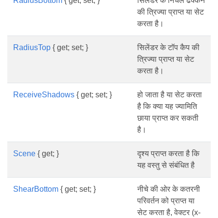
RadiusBottom
{ get; set; }
सिलेंडर के निचले ढक्कन
की त्रिज्या प्राप्त या सेट
करता है।
RadiusTop
{ get; set; }
सिलेंडर के टॉप कैप की
त्रिज्या प्राप्त या सेट
करता है।
ReceiveShadows
{ get; set; }
हो जाता है या सेट करता
है कि क्या यह ज्यामिति
छाया प्राप्त कर सकती
है।
Scene
{ get; }
दृश्य प्राप्त करता है कि
यह वस्तु से संबंधित है
ShearBottom
{ get; set; }
नीचे की ओर के कतरनी
परिवर्तन को प्राप्त या
सेट करता है, वेक्टर (x-