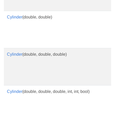
Cylinder
(double, double)
Cylinder
(double, double, double)
Cylinder
(double, double, double, int, int, bool)