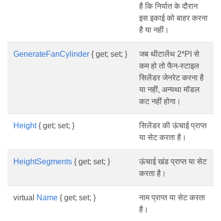
है कि निर्यात के दौरान
इस इकाई को बाहर करना
है या नहीं।
GenerateFanCylinder
{ get; set; }
जब थीटालेंथ 2*PI से
कम हो तो फैन-स्टाइल
सिलेंडर जेनरेट करना है
या नहीं, अन्यथा मॉडल
कट नहीं होगा।
Height
{ get; set; }
सिलेंडर की ऊंचाई प्राप्त
या सेट करता है।
HeightSegments
{ get; set; }
ऊंचाई खंड प्राप्त या सेट
करता है।
virtual
Name
{ get; set; }
नाम प्राप्त या सेट करता
है।