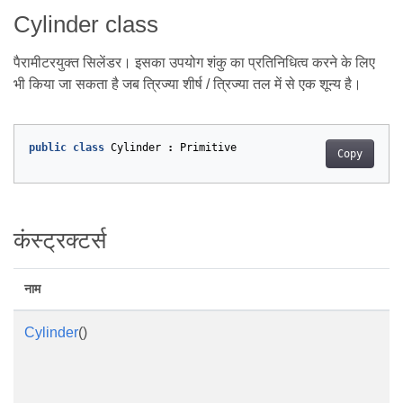
Cylinder class
पैरामीटरयुक्त सिलेंडर। इसका उपयोग शंकु का प्रतिनिधित्व करने के लिए
भी किया जा सकता है जब त्रिज्या शीर्ष / त्रिज्या तल में से एक शून्य है।
public
class
Cylinder
:
Primitive
Copy
कंस्ट्रक्टर्स
नाम
Cylinder
()