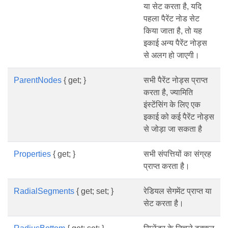
या सेट करता है, यदि
पहला पैरेंट नोड सेट
किया जाता है, तो यह
इकाई अन्य पैरेंट नोड्स
से अलग हो जाएगी।
ParentNodes
{ get; }
सभी पैरेंट नोड्स प्राप्त
करता है, ज्यामिति
इंस्टेंसिंग के लिए एक
इकाई को कई पैरेंट नोड्स
से जोड़ा जा सकता है
Properties
{ get; }
सभी संपत्तियों का संग्रह
प्राप्त करता है।
RadialSegments
{ get; set; }
रेडियल सेगमेंट प्राप्त या
सेट करता है।