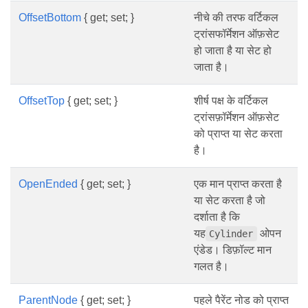
OffsetBottom
{ get; set; }
नीचे की तरफ वर्टिकल
ट्रांसफॉर्मेशन ऑफ़सेट
हो जाता है या सेट हो
जाता है।
OffsetTop
{ get; set; }
शीर्ष पक्ष के वर्टिकल
ट्रांसफ़ॉर्मेशन ऑफ़सेट
को प्राप्त या सेट करता
है।
OpenEnded
{ get; set; }
एक मान प्राप्त करता है
या सेट करता है जो
दर्शाता है कि
यह
ओपन
Cylinder
एंडेड। डिफ़ॉल्ट मान
गलत है।
ParentNode
{ get; set; }
पहले पैरेंट नोड को प्राप्त