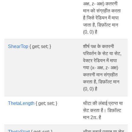
अक्ष, z- अक्ष) कतरनी
मान को संग्रहीत करता
है जिसे रेडियन में मापा
जाता है, डिफ़ॉल्ट मान
(0, 0) है
ShearTop
{ get; set; }
शीर्ष पक्ष के कतरनी
परिवर्तन के सेट या सेट,
वेक्टर रेडियन में मापा
गया (x- अक्ष, z- अक्ष)
कतरनी मान संग्रहीत
करता है, डिफ़ॉल्ट मान
(0, 0) है
ThetaLength
{ get; set; }
थीटा की लंबाई प्राप्त या
सेट करता है। डिफ़ॉल्ट
मान 2π. है
ThetaStart
{ get; set; }
थीटा स्टार्ट प्राप्त या सेट