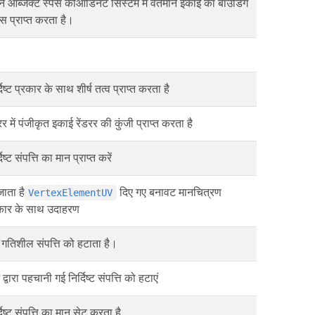
े ऑब्जेक्ट स्पेस कोऑर्डिनेट सिस्टम में वर्तमान इकाई का बाउंडिंग
्स प्राप्त करता है।
दिष्ट प्रकार के साथ शीर्ष तत्व प्राप्त करता है
डरर में पंजीकृत इकाई रेंडरर की कुंजी प्राप्त करता है
दिष्ट संपत्ति का मान प्राप्त करें
जाता है
दिए गए बनावट मानचित्रण
VertexElementUV
कार के साथ उदाहरण
गतिशील संपत्ति को हटाता है।
द्वारा पहचानी गई निर्दिष्ट संपत्ति को हटाएं
्दिष्ट संपत्ति का मान सेट करता है