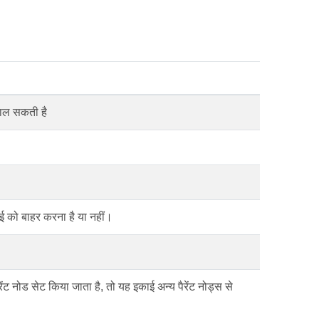
डाल सकती है
ाई को बाहर करना है या नहीं।
रेंट नोड सेट किया जाता है, तो यह इकाई अन्य पैरेंट नोड्स से