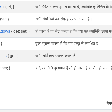
es
{ get; }
सभी पैरेंट नोड्स प्राप्त करता है, ज्यामिति इंस्टेंसिंग
get; }
सभी संपत्तियों का संग्रह प्राप्त करता है।
adows
{ get; set; }
हो जाता है या सेट करता है कि क्या यह ज्यामिति छाया 
 }
दृश्य प्राप्त करता है कि यह वस्तु से संबंधित है
ents
{ get; }
सभी शीर्ष तत्व प्राप्त करता है
 set; }
यदि ज्यामिति दृश्यमान है तो हो जाता है या सेट हो जाता ह
विव