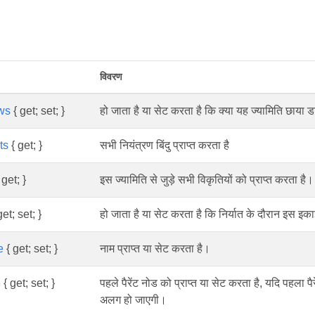
विवरण
ws
{ get; set; }
हो जाता है या सेट करता है कि क्या यह ज्यामिति छाया 
ts
{ get; }
सभी नियंत्रण बिंदु प्राप्त करता है
 get; }
इस ज्यामिति से जुड़े सभी विकृतियों को प्राप्त करता है।
et; set; }
हो जाता है या सेट करता है कि निर्यात के दौरान इस इक
e
{ get; set; }
नाम प्राप्त या सेट करता है।
e
{ get; set; }
पहले पैरेंट नोड को प्राप्त या सेट करता है, यदि पहला पै
अलग हो जाएगी।