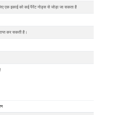
 के लिए एक इकाई को कई पैरेंट नोड्स से जोड़ा जा सकता है
प्राप्त कर सकती है।
ै
रण