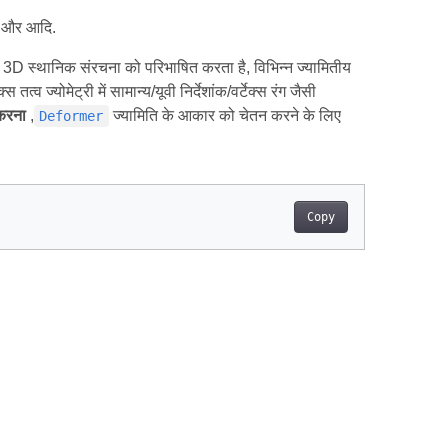
और आदि.
ार 3D स्थानिक संरचना को परिभाषित करता है, विभिन्न ज्यामितीय
ेक्स तत्व ज्योमेट्री में सामान्य/यूवी निर्देशांक/वर्टेक्स रंग जैसी
 करना
,
ज्यामिति के आकार को चेतन करने के लिए
Deformer
Copy