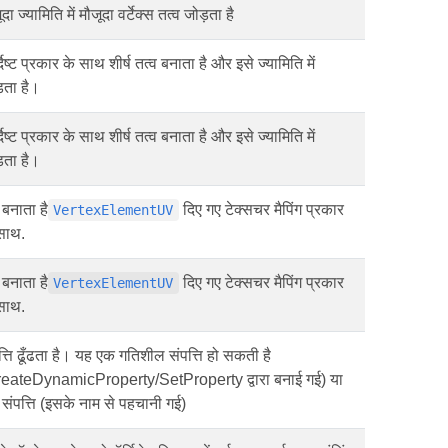
दा ज्यामिति में मौजूदा वर्टेक्स तत्व जोड़ता है
्दिष्ट प्रकार के साथ शीर्ष तत्व बनाता है और इसे ज्यामिति में
़ता है।
्दिष्ट प्रकार के साथ शीर्ष तत्व बनाता है और इसे ज्यामिति में
़ता है।
बनाता है
दिए गए टेक्सचर मैपिंग प्रकार
VertexElementUV
साथ.
बनाता है
दिए गए टेक्सचर मैपिंग प्रकार
VertexElementUV
साथ.
त्ति ढूँढता है। यह एक गतिशील संपत्ति हो सकती है
eateDynamicProperty/SetProperty द्वारा बनाई गई) या
 संपत्ति (इसके नाम से पहचानी गई)