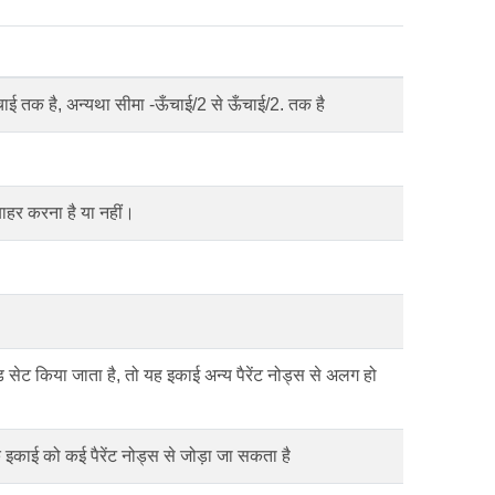
चाई तक है, अन्यथा सीमा -ऊँचाई/2 से ऊँचाई/2. तक है
बाहर करना है या नहीं।
नोड सेट किया जाता है, तो यह इकाई अन्य पैरेंट नोड्स से अलग हो
 एक इकाई को कई पैरेंट नोड्स से जोड़ा जा सकता है