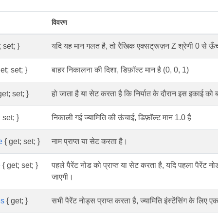
विवरण
 set; }
यदि यह मान गलत है, तो रैखिक एक्सट्रूज़न Z श्रेणी 0 से ऊँ
et; set; }
बाहर निकालना की दिशा, डिफ़ॉल्ट मान है (0, 0, 1)
et; set; }
हो जाता है या सेट करता है कि निर्यात के दौरान इस इकाई को 
 set; }
निकाली गई ज्यामिति की ऊंचाई, डिफ़ॉल्ट मान 1.0 है
e
{ get; set; }
नाम प्राप्त या सेट करता है।
e
{ get; set; }
पहले पैरेंट नोड को प्राप्त या सेट करता है, यदि पहला पैरेंट 
जाएगी।
es
{ get; }
सभी पैरेंट नोड्स प्राप्त करता है, ज्यामिति इंस्टेंसिंग के लिए