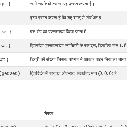
get; }
सभी संपत्तियों का संग्रह प्राप्त करता है।
 }
दृश्य प्राप्त करता है कि यह वस्तु से संबंधित है
 set; }
बेस शेप को एक्सट्रूड किया जाना है।
 set; }
ट्विस्टेड एक्सट्रूडेड ज्योमेट्री के स्लाइस, डिफ़ॉल्ट मान 1. है
et; }
डिग्री की संख्या जिसके माध्यम से आकार बाहर निकाला जाता
 get; set; }
ट्विस्टिंग में प्रयुक्त ऑफ़सेट, डिफ़ॉल्ट मान (0, 0, 0) है।
विवरण