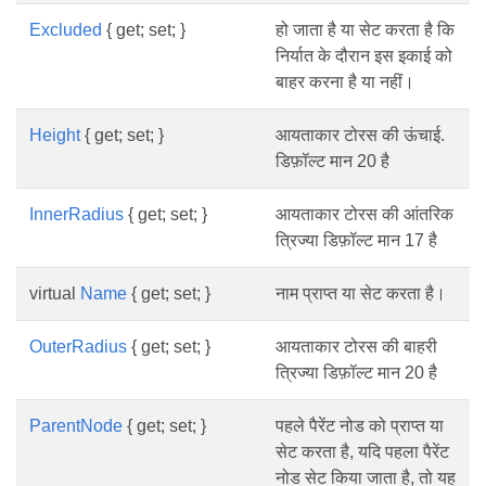
Excluded
{ get; set; }
हो जाता है या सेट करता है कि
निर्यात के दौरान इस इकाई को
बाहर करना है या नहीं।
Height
{ get; set; }
आयताकार टोरस की ऊंचाई.
डिफ़ॉल्ट मान 20 है
InnerRadius
{ get; set; }
आयताकार टोरस की आंतरिक
त्रिज्या डिफ़ॉल्ट मान 17 है
virtual
Name
{ get; set; }
नाम प्राप्त या सेट करता है।
OuterRadius
{ get; set; }
आयताकार टोरस की बाहरी
त्रिज्या डिफ़ॉल्ट मान 20 है
ParentNode
{ get; set; }
पहले पैरेंट नोड को प्राप्त या
सेट करता है, यदि पहला पैरेंट
नोड सेट किया जाता है, तो यह