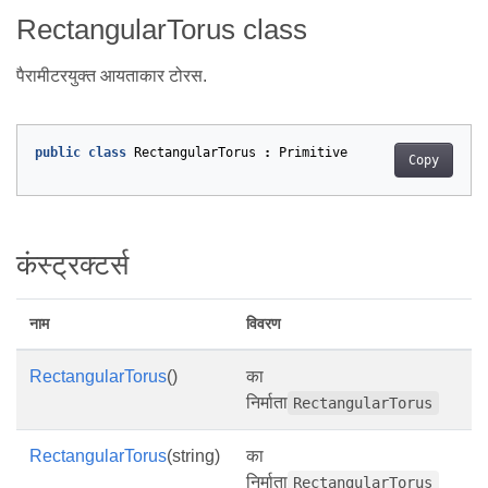
RectangularTorus class
पैरामीटरयुक्त आयताकार टोरस.
public
class
RectangularTorus
:
Primitive
Copy
कंस्ट्रक्टर्स
नाम
विवरण
RectangularTorus
()
का
निर्माता
RectangularTorus
RectangularTorus
(string)
का
निर्माता
RectangularTorus