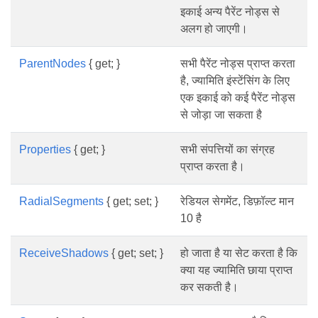
इकाई अन्य पैरेंट नोड्स से
अलग हो जाएगी।
ParentNodes
{ get; }
सभी पैरेंट नोड्स प्राप्त करता
है, ज्यामिति इंस्टेंसिंग के लिए
एक इकाई को कई पैरेंट नोड्स
से जोड़ा जा सकता है
Properties
{ get; }
सभी संपत्तियों का संग्रह
प्राप्त करता है।
RadialSegments
{ get; set; }
रेडियल सेगमेंट, डिफ़ॉल्ट मान
10 है
ReceiveShadows
{ get; set; }
हो जाता है या सेट करता है कि
क्या यह ज्यामिति छाया प्राप्त
कर सकती है।