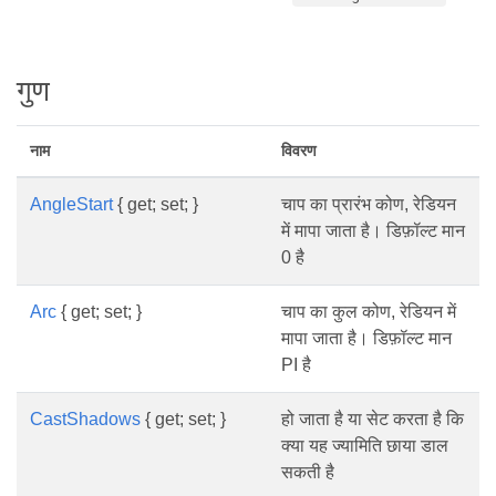
गुण
नाम
विवरण
AngleStart
{ get; set; }
चाप का प्रारंभ कोण, रेडियन
में मापा जाता है। डिफ़ॉल्ट मान
0 है
Arc
{ get; set; }
चाप का कुल कोण, रेडियन में
मापा जाता है। डिफ़ॉल्ट मान
PI है
CastShadows
{ get; set; }
हो जाता है या सेट करता है कि
क्या यह ज्यामिति छाया डाल
सकती है