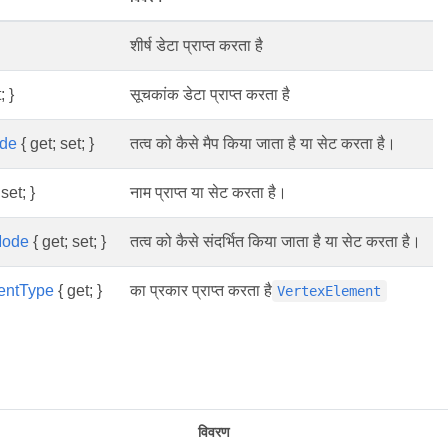
शीर्ष डेटा प्राप्त करता है
; }
सूचकांक डेटा प्राप्त करता है
de
{ get; set; }
तत्व को कैसे मैप किया जाता है या सेट करता है।
set; }
नाम प्राप्त या सेट करता है।
Mode
{ get; set; }
तत्व को कैसे संदर्भित किया जाता है या सेट करता है।
entType
{ get; }
का प्रकार प्राप्त करता है
VertexElement
विवरण