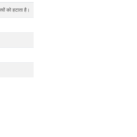
्वों को हटाता है।