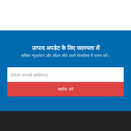
उत्पाद अपडेट के लिए सदस्यता लें
मासिक न्यूज़लेटर और ऑफ़र सीधे अपने मेलबॉक्स में प्राप्त करें।
सबमिट करें