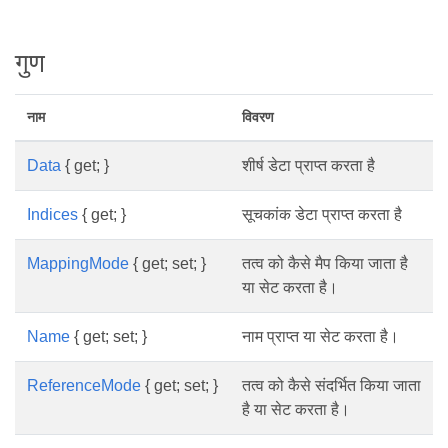
गुण
नाम
विवरण
Data
{ get; }
शीर्ष डेटा प्राप्त करता है
Indices
{ get; }
सूचकांक डेटा प्राप्त करता है
MappingMode
{ get; set; }
तत्व को कैसे मैप किया जाता है
या सेट करता है।
Name
{ get; set; }
नाम प्राप्त या सेट करता है।
ReferenceMode
{ get; set; }
तत्व को कैसे संदर्भित किया जाता
है या सेट करता है।