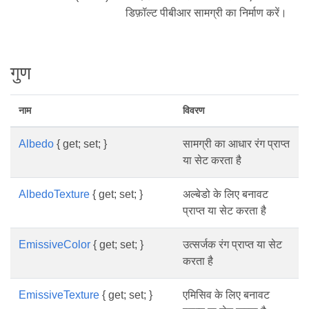
डिफ़ॉल्ट पीबीआर सामग्री का निर्माण करें।
गुण
नाम
विवरण
Albedo
{ get; set; }
सामग्री का आधार रंग प्राप्त
या सेट करता है
AlbedoTexture
{ get; set; }
अल्बेडो के लिए बनावट
प्राप्त या सेट करता है
EmissiveColor
{ get; set; }
उत्सर्जक रंग प्राप्त या सेट
करता है
EmissiveTexture
{ get; set; }
एमिसिव के लिए बनावट