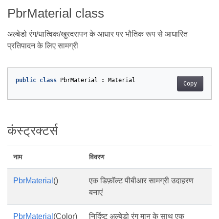
PbrMaterial class
अल्बेडो रंग/धात्विक/खुरदरापन के आधार पर भौतिक रूप से आधारित
प्रतिपादन के लिए सामग्री
public
class
PbrMaterial
:
Material
Copy
कंस्ट्रक्टर्स
नाम
विवरण
PbrMaterial
()
एक डिफ़ॉल्ट पीबीआर सामग्री उदाहरण
बनाएं
PbrMaterial
(Color)
निर्दिष्ट अल्बेडो रंग मान के साथ एक