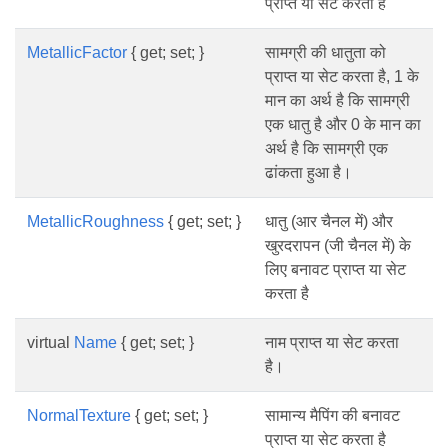
प्राप्त या सेट करता है
MetallicFactor
{ get; set; }
सामग्री की धातुता को
प्राप्त या सेट करता है, 1 के
मान का अर्थ है कि सामग्री
एक धातु है और 0 के मान का
अर्थ है कि सामग्री एक
ढांकता हुआ है।
MetallicRoughness
{ get; set; }
धातु (आर चैनल में) और
खुरदरापन (जी चैनल में) के
लिए बनावट प्राप्त या सेट
करता है
virtual
Name
{ get; set; }
नाम प्राप्त या सेट करता
है।
NormalTexture
{ get; set; }
सामान्य मैपिंग की बनावट
प्राप्त या सेट करता है