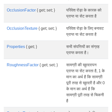
OcclusionFactor
{ get; set; }
परिवेश रोड़ा के कारक को
प्राप्त या सेट करता है
OcclusionTexture
{ get; set; }
परिवेश रोड़ा के लिए बनावट
प्राप्त या सेट करता है
Properties
{ get; }
सभी संपत्तियों का संग्रह
प्राप्त करता है।
RoughnessFactor
{ get; set; }
सामग्री की खुरदरापन
प्राप्त या सेट करता है, 1 के
मान का अर्थ है कि सामग्री
पूरी तरह से खुरदरी है और 0
के मान का अर्थ है कि
सामग्री पूरी तरह से चिकनी
है