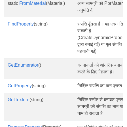
static
FromMaterial
(Material)
अन्य सामग्री को PbrMaterial 
अनुमति दें
FindProperty
(string)
संपत्ति ढूँढता है। यह एक गतिशी
सकती है
(CreateDynamicProperty
द्वारा बनाई गई) या मूल संपत्ति 
पहचानी गई)
GetEnumerator
()
गणनाकर्ता को आंतरिक बनावट 
करने के लिए मिलता है।
GetProperty
(string)
निर्दिष्ट संपत्ति का मान प्राप्त कर
GetTexture
(string)
निर्दिष्ट स्लॉट से बनावट प्राप्त
सामग्री की संपत्ति का नाम या 
नाम हो सकता है