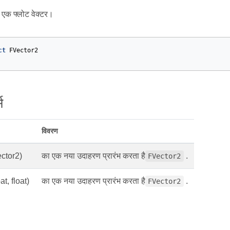
 एक फ्लोट वेक्टर।
ct
FVector2
स
विवरण
ector2)
का एक नया उदाहरण प्रारंभ करता है
.
FVector2
oat, float)
का एक नया उदाहरण प्रारंभ करता है
.
FVector2