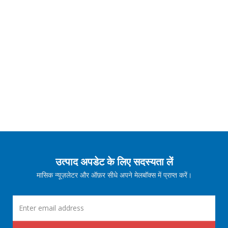
उत्पाद अपडेट के लिए सदस्यता लें
मासिक न्यूज़लेटर और ऑफ़र सीधे अपने मेलबॉक्स में प्राप्त करें।