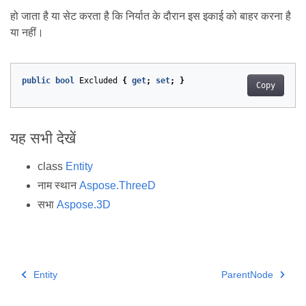
हो जाता है या सेट करता है कि निर्यात के दौरान इस इकाई को बाहर करना है
या नहीं।
public
bool
Excluded
{
get
;
set
;
}
Copy
यह सभी देखें
class
Entity
नाम स्थान
Aspose.ThreeD
सभा
Aspose.3D
Entity
ParentNode