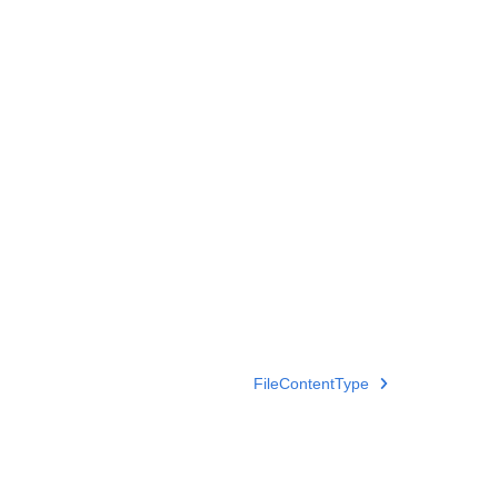
FileContentType