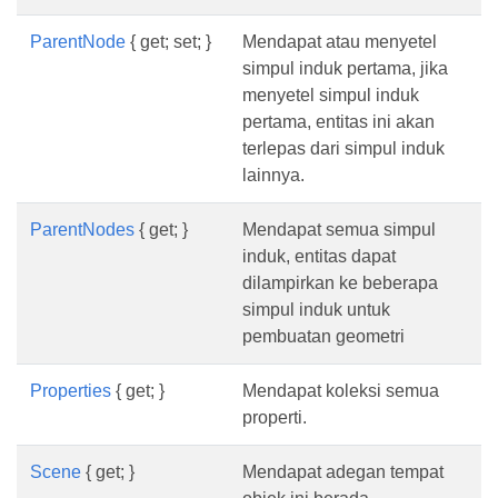
ParentNode
{ get; set; }
Mendapat atau menyetel
simpul induk pertama, jika
menyetel simpul induk
pertama, entitas ini akan
terlepas dari simpul induk
lainnya.
ParentNodes
{ get; }
Mendapat semua simpul
induk, entitas dapat
dilampirkan ke beberapa
simpul induk untuk
pembuatan geometri
Properties
{ get; }
Mendapat koleksi semua
properti.
Scene
{ get; }
Mendapat adegan tempat