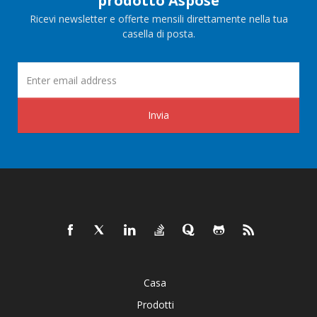
prodotto Aspose
Ricevi newsletter e offerte mensili direttamente nella tua
casella di posta.
Invia
Casa
Prodotti