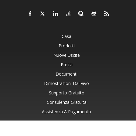
Casa
Prodotti
Nuove Uscite
Prezzi
Documenti
Dimostrazioni Dal Vivo
Supporto Gratuito
Consulenza Gratuita
Assistenza A Pagamento
Blog
Siti Web