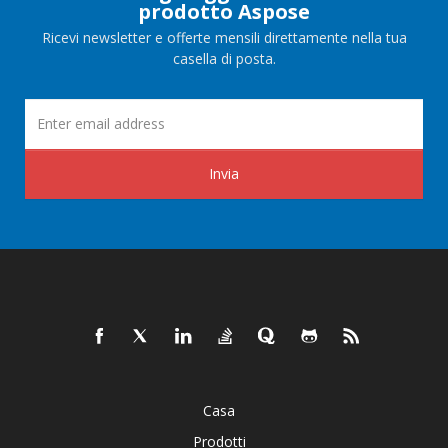
prodotto Aspose
Ricevi newsletter e offerte mensili direttamente nella tua
casella di posta.
Invia
Casa
Prodotti