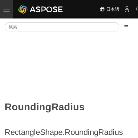
日本語
ナビゲーションの切り替え
RoundingRadius
RectangleShape.RoundingRadius