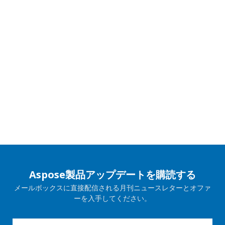
Aspose製品アップデートを購読する
メールボックスに直接配信される月刊ニュースレターとオファ
ーを入手してください。