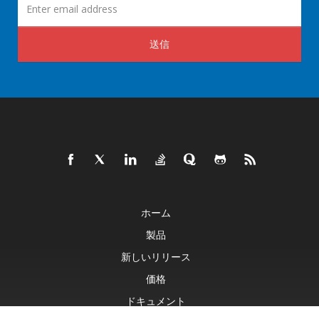
送信
ホーム
製品
新しいリリース
価格
ドキュメント