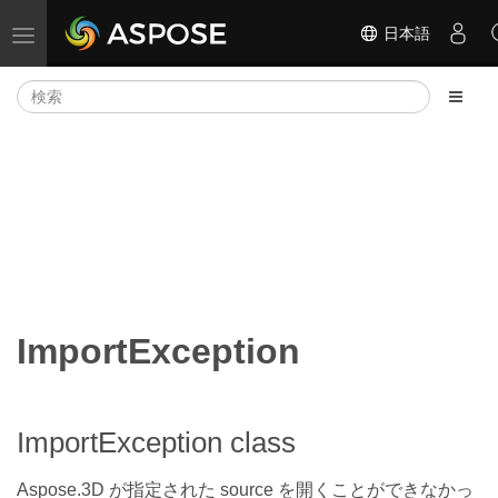
日本語
ナビゲーションの切り替え
ImportException
ImportException class
Aspose.3D が指定された source を開くことができなかっ