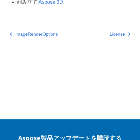
組み立て
Aspose.3D
ImageRenderOptions
License
Aspose製品アップデートを購読する