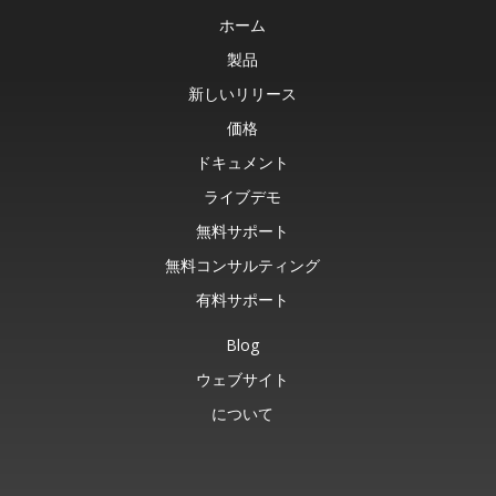
ホーム
製品
新しいリリース
価格
ドキュメント
ライブデモ
無料サポート
無料コンサルティング
有料サポート
Blog
ウェブサイト
について