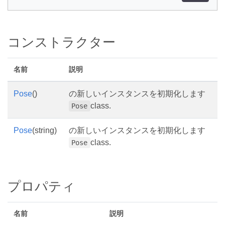
コンストラクター
名前
説明
Pose
()
の新しいインスタンスを初期化します
class.
Pose
Pose
(string)
の新しいインスタンスを初期化します
class.
Pose
プロパティ
名前
説明