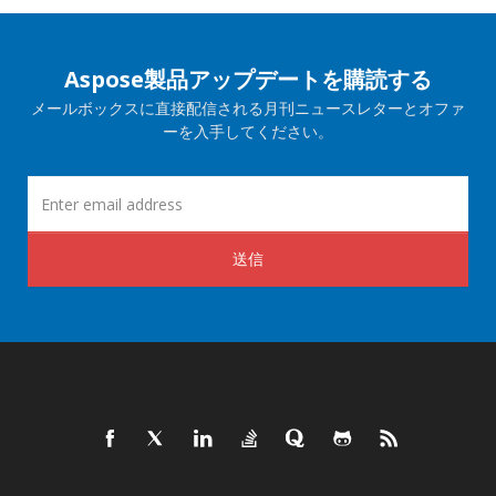
Aspose製品アップデートを購読する
メールボックスに直接配信される月刊ニュースレターとオファ
ーを入手してください。
送信