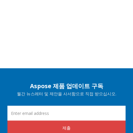
Aspose 제품 업데이트 구독
월간 뉴스레터 및 제안을 사서함으로 직접 받으십시오.
제출