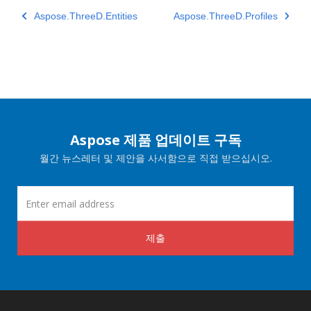
Aspose.ThreeD.Entities
Aspose.ThreeD.Profiles
Aspose 제품 업데이트 구독
월간 뉴스레터 및 제안을 사서함으로 직접 받으십시오.
제출