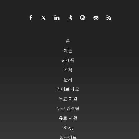
홈
제품
신제품
가격
문서
라이브 데모
무료 지원
무료 컨설팅
유료 지원
Blog
웹사이트