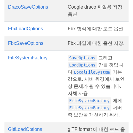
DracoSaveOptions
Google draco 파일용 저장
옵션
FbxLoadOptions
Fbx 형식에 대한 로드 옵션.
FbxSaveOptions
Fbx 파일에 대한 옵션 저장.
FileSystemFactory
그리고
SaveOptions
만들 것입니
LoadOptions
다
기본
LocalFileSystem
값으로. 서버 환경에서 보안
상 문제가 될 수 있습니다.
자체 사용
에게
FileSystemFactory
서버
FileSystemFactory
측 보안을 개선하기 위해.
GltfLoadOptions
glTF format 에 대한 로드 옵