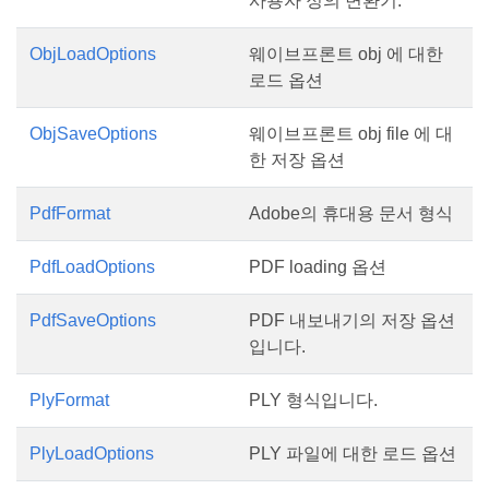
사용자 정의 변환기.
ObjLoadOptions
웨이브프론트 obj 에 대한
로드 옵션
ObjSaveOptions
웨이브프론트 obj file 에 대
한 저장 옵션
PdfFormat
Adobe의 휴대용 문서 형식
PdfLoadOptions
PDF loading 옵션
PdfSaveOptions
PDF 내보내기의 저장 옵션
입니다.
PlyFormat
PLY 형식입니다.
PlyLoadOptions
PLY 파일에 대한 로드 옵션