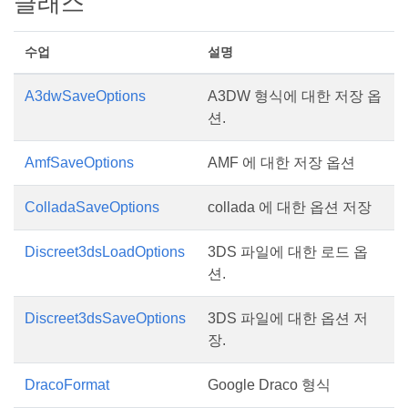
클래스
수업
설명
A3dwSaveOptions
A3DW 형식에 대한 저장 옵
션.
AmfSaveOptions
AMF 에 대한 저장 옵션
ColladaSaveOptions
collada 에 대한 옵션 저장
Discreet3dsLoadOptions
3DS 파일에 대한 로드 옵
션.
Discreet3dsSaveOptions
3DS 파일에 대한 옵션 저
장.
DracoFormat
Google Draco 형식