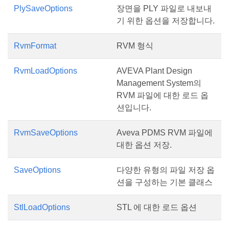
PlySaveOptions
장면을 PLY 파일로 내보내
기 위한 옵션을 저장합니다.
RvmFormat
RVM 형식
RvmLoadOptions
AVEVA Plant Design
Management System의
RVM 파일에 대한 로드 옵
션입니다.
RvmSaveOptions
Aveva PDMS RVM 파일에
대한 옵션 저장.
SaveOptions
다양한 유형의 파일 저장 옵
션을 구성하는 기본 클래스
StlLoadOptions
STL 에 대한 로드 옵션