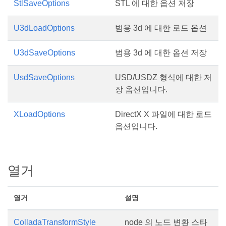
StlSaveOptions
STL 에 대한 옵션 저장
U3dLoadOptions
범용 3d 에 대한 로드 옵션
U3dSaveOptions
범용 3d 에 대한 옵션 저장
UsdSaveOptions
USD/USDZ 형식에 대한 저
장 옵션입니다.
XLoadOptions
DirectX X 파일에 대한 로드
옵션입니다.
열거
열거
설명
ColladaTransformStyle
node 의 노드 변환 스타