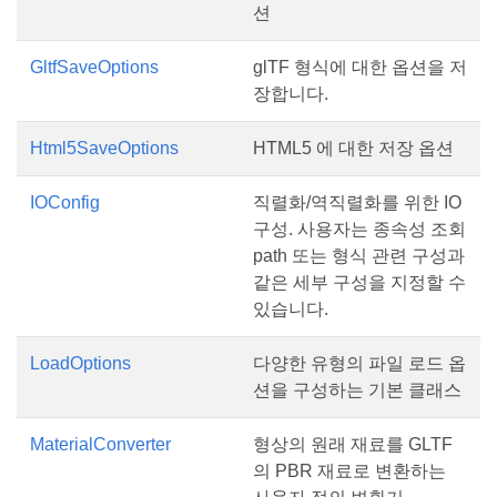
션
GltfSaveOptions
glTF 형식에 대한 옵션을 저
장합니다.
Html5SaveOptions
HTML5 에 대한 저장 옵션
IOConfig
직렬화/역직렬화를 위한 IO
구성. 사용자는 종속성 조회
path 또는 형식 관련 구성과
같은 세부 구성을 지정할 수
있습니다.
LoadOptions
다양한 유형의 파일 로드 옵
션을 구성하는 기본 클래스
MaterialConverter
형상의 원래 재료를 GLTF
의 PBR 재료로 변환하는