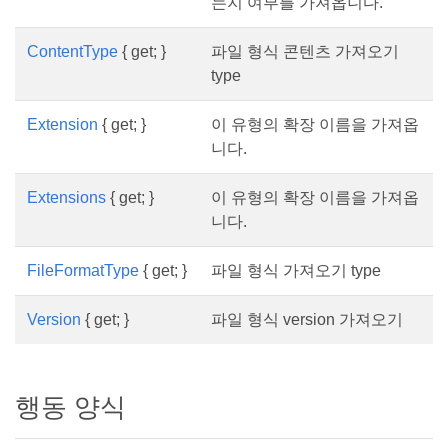
는지 여부를 가져옵니다.
ContentType
{ get; }
파일 형식 콘텐츠 가져오기
type
Extension
{ get; }
이 유형의 확장 이름을 가져옵
니다.
Extensions
{ get; }
이 유형의 확장 이름을 가져옵
니다.
FileFormatType
{ get; }
파일 형식 가져오기 type
Version
{ get; }
파일 형식 version 가져오기
행동 양식