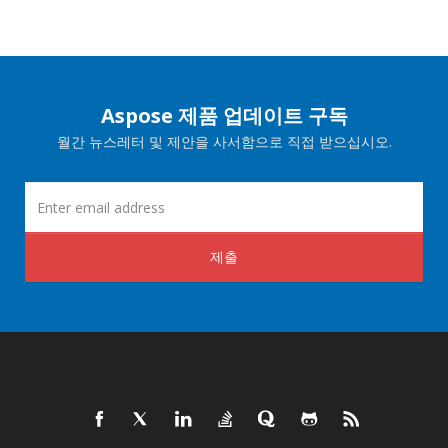
Aspose 제품 업데이트 구독
월간 뉴스레터 및 제안을 사서함으로 직접 받으십시오.
제출