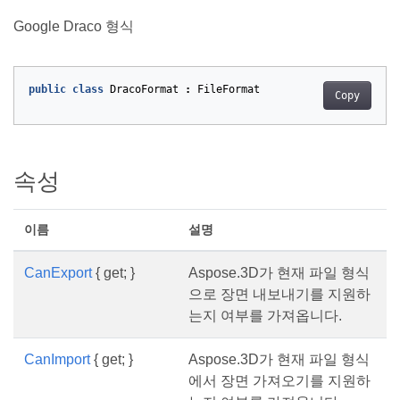
Google Draco 형식
public
class
DracoFormat
:
FileFormat
Copy
속성
이름
설명
CanExport
{ get; }
Aspose.3D가 현재 파일 형식
으로 장면 내보내기를 지원하
는지 여부를 가져옵니다.
CanImport
{ get; }
Aspose.3D가 현재 파일 형식
에서 장면 가져오기를 지원하