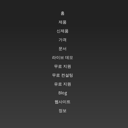
홈
제품
신제품
가격
문서
라이브 데모
무료 지원
무료 컨설팅
유료 지원
Blog
웹사이트
정보