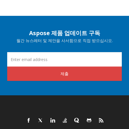
Aspose 제품 업데이트 구독
월간 뉴스레터 및 제안을 사서함으로 직접 받으십시오.
제출