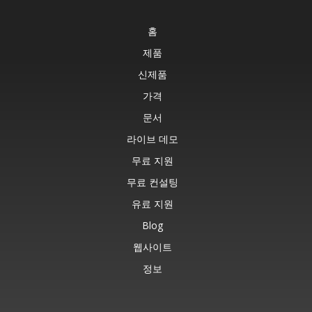
홈
제품
신제품
가격
문서
라이브 데모
무료 지원
무료 컨설팅
유료 지원
Blog
웹사이트
정보