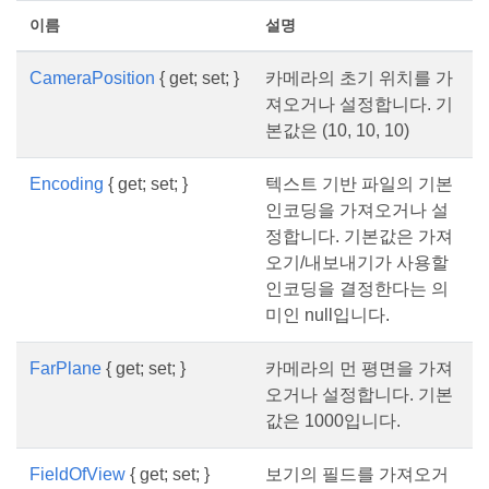
이름
설명
CameraPosition
{ get; set; }
카메라의 초기 위치를 가
져오거나 설정합니다. 기
본값은 (10, 10, 10)
Encoding
{ get; set; }
텍스트 기반 파일의 기본
인코딩을 가져오거나 설
정합니다. 기본값은 가져
오기/내보내기가 사용할
인코딩을 결정한다는 의
미인 null입니다.
FarPlane
{ get; set; }
카메라의 먼 평면을 가져
오거나 설정합니다. 기본
값은 1000입니다.
FieldOfView
{ get; set; }
보기의 필드를 가져오거