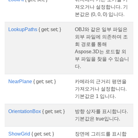
져오거나 설정합니다. 기
본값은 (0, 0, 0) 입니다.
LookupPaths
{ get; set; }
OBJ와 같은 일부 파일은
외부 파일에 의존하며 조
회 경로를 통해
Aspose.3D는 로드할 외
부 파일을 찾을 수 있습니
다.
NearPlane
{ get; set; }
카메라의 근거리 평면을
가져오거나 설정합니다.
기본값은 1 입니다.
OrientationBox
{ get; set; }
방향 상자를 표시합니다.
기본값은 true입니다.
ShowGrid
{ get; set; }
장면에 그리드를 표시합