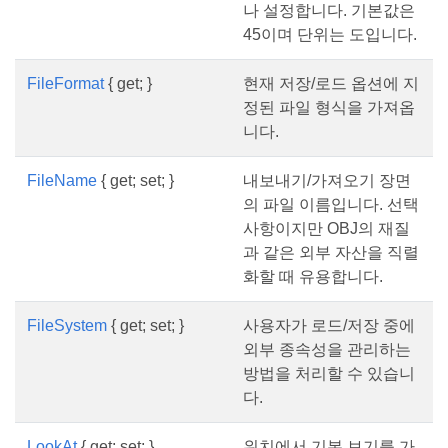
나 설정합니다. 기본값은
45이며 단위는 도입니다.
FileFormat
{ get; }
현재 저장/로드 옵션에 지
정된 파일 형식을 가져옵
니다.
FileName
{ get; set; }
내보내기/가져오기 장면
의 파일 이름입니다. 선택
사항이지만 OBJ의 재질
과 같은 외부 자산을 직렬
화할 때 유용합니다.
FileSystem
{ get; set; }
사용자가 로드/저장 중에
외부 종속성을 관리하는
방법을 처리할 수 있습니
다.
LookAt
{ get; set; }
위치에서 기본 보기를 가