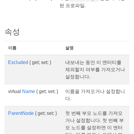
된 프로파일.
속성
이름
설명
Excluded
{ get; set; }
내보내는 동안 이 엔터티를
제외할지 여부를 가져오거나
설정합니다.
virtual
Name
{ get; set; }
이름을 가져오거나 설정합니
다.
ParentNode
{ get; set; }
첫 번째 부모 노드를 가져오
거나 설정합니다. 첫 번째 부
모 노드를 설정하면 이 엔터