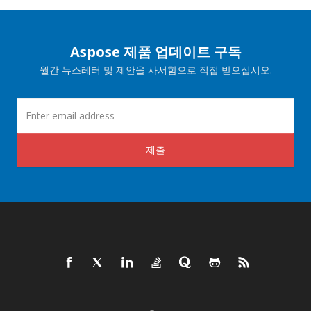
Aspose 제품 업데이트 구독
월간 뉴스레터 및 제안을 사서함으로 직접 받으십시오.
제출