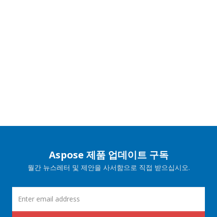
Aspose 제품 업데이트 구독
월간 뉴스레터 및 제안을 사서함으로 직접 받으십시오.