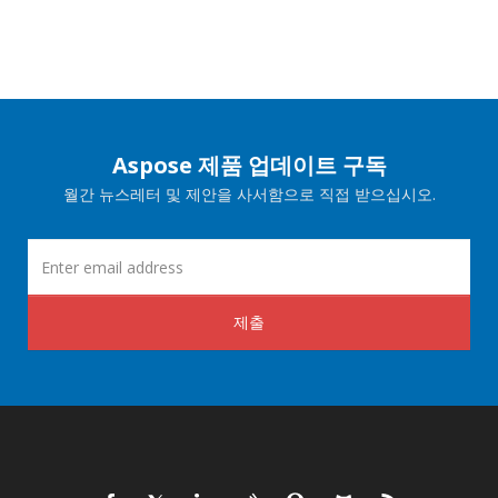
Aspose 제품 업데이트 구독
월간 뉴스레터 및 제안을 사서함으로 직접 받으십시오.
제출