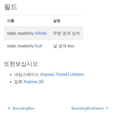
필드
이름
설명
static readonly
Infinite
무한 경계 상자
static readonly
Null
널 경계 box
또한보십시오
네임스페이스
Aspose.ThreeD.Utilities
집회
Aspose.3D
BoundingBox
BoundingBoxExtent