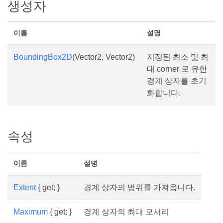
생성자
이름
설명
BoundingBox2D
(Vector2, Vector2)
지정된 최소 및 최
대 corner 로 유한
경계 상자를 초기
화합니다.
속성
이름
설명
Extent
{ get; }
경계 상자의 범위를 가져옵니다.
Maximum
{ get; }
경계 상자의 최대 모서리