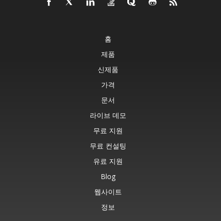
홈
제품
신제품
가격
문서
라이브 데모
무료 지원
무료 컨설팅
유료 지원
Blog
웹사이트
정보