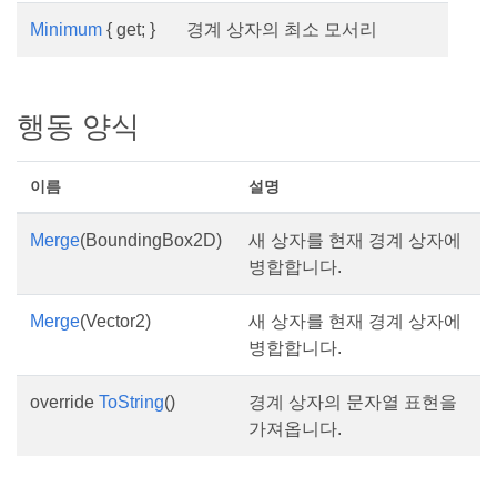
Minimum
{ get; }
경계 상자의 최소 모서리
행동 양식
이름
설명
Merge
(BoundingBox2D)
새 상자를 현재 경계 상자에
병합합니다.
Merge
(Vector2)
새 상자를 현재 경계 상자에
병합합니다.
override
ToString
()
경계 상자의 문자열 표현을
가져옵니다.