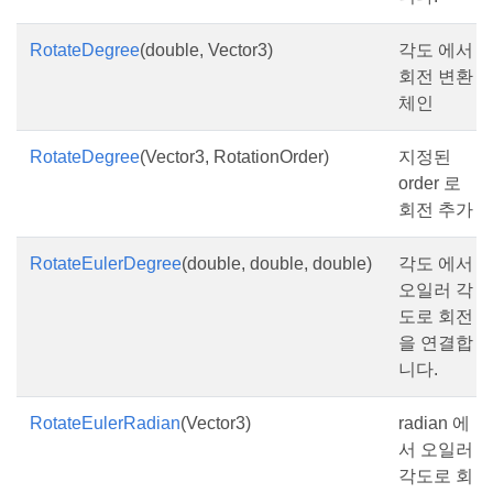
RotateDegree
(double, Vector3)
각도 에서
회전 변환
체인
RotateDegree
(Vector3, RotationOrder)
지정된
order 로
회전 추가
RotateEulerDegree
(double, double, double)
각도 에서
오일러 각
도로 회전
을 연결합
니다.
RotateEulerRadian
(Vector3)
radian 에
서 오일러
각도로 회