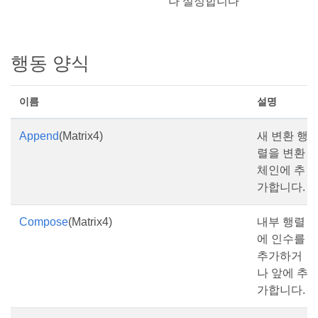
나 설정합니다
행동 양식
이름
설명
Append
(Matrix4)
새 변환 행
렬을 변환
체인에 추
가합니다.
Compose
(Matrix4)
내부 행렬
에 인수를
추가하거
나 앞에 추
가합니다.