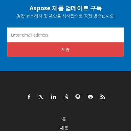
Aspose 제품 업데이트 구독
월간 뉴스레터 및 제안을 사서함으로 직접 받으십시오.
제출
홈
제품