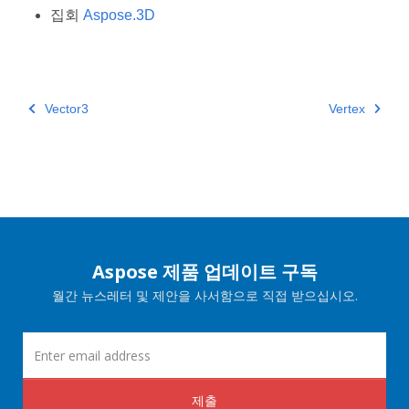
집회
Aspose.3D
Vector3
Vertex
Aspose 제품 업데이트 구독
월간 뉴스레터 및 제안을 사서함으로 직접 받으십시오.
제출