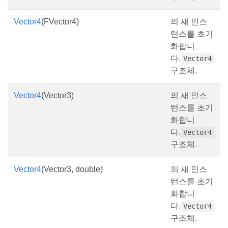
Vector4
(FVector4)
의 새 인스
턴스를 초기
화합니
다.
Vector4
구조체.
Vector4
(Vector3)
의 새 인스
턴스를 초기
화합니
다.
Vector4
구조체.
Vector4
(Vector3, double)
의 새 인스
턴스를 초기
화합니
다.
Vector4
구조체.