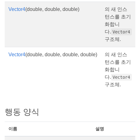
Vector4
(double, double, double)
의 새 인스
턴스를 초기
화합니
다.
Vector4
구조체.
Vector4
(double, double, double, double)
의 새 인스
턴스를 초기
화합니
다.
Vector4
구조체.
행동 양식
이름
설명