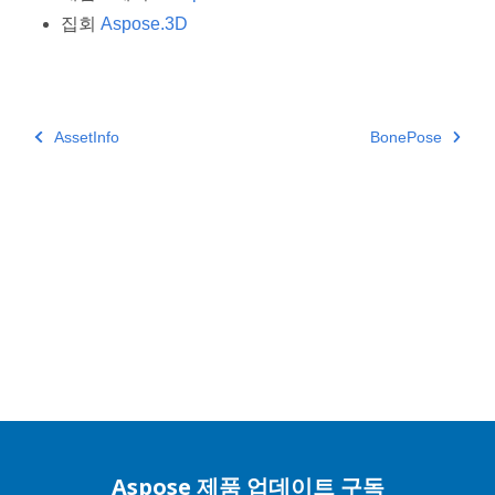
집회
Aspose.3D
AssetInfo
BonePose
Aspose 제품 업데이트 구독