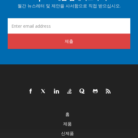
월간 뉴스레터 및 제안을 사서함으로 직접 받으십시오.
제출
홈
제품
신제품